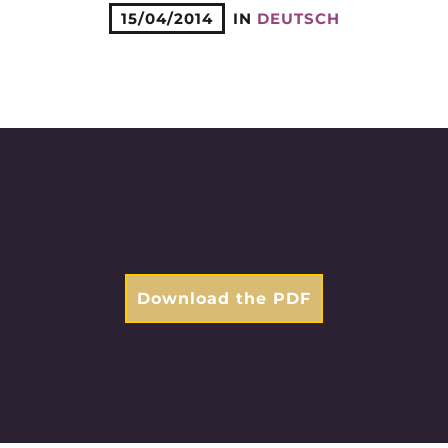
15/04/2014
IN
DEUTSCH
Download the PDF