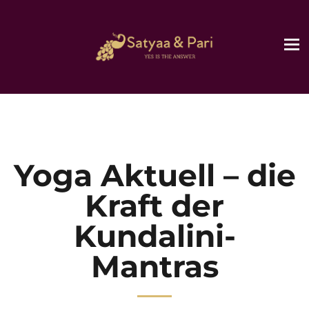
Yoga Aktuell – die
Kraft der
Kundalini-
Mantras