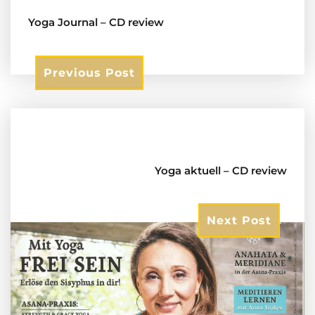
Yoga Journal – CD review
Previous Post
Yoga aktuell – CD review
Next Post