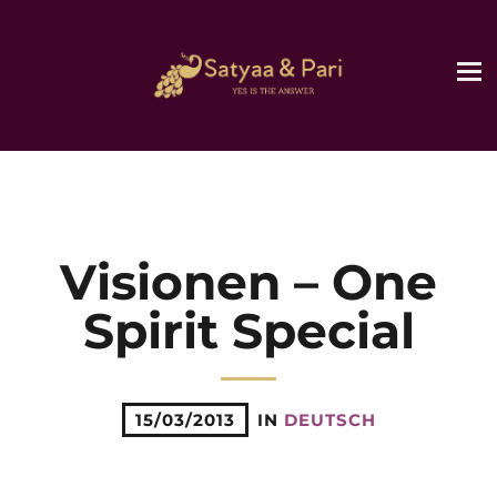
Visionen – One
Spirit Special
15/03/2013
IN
DEUTSCH