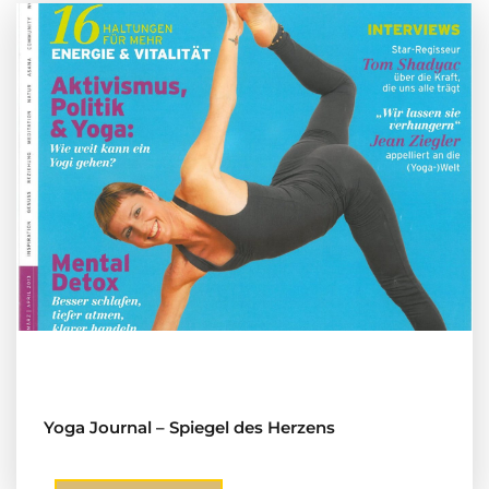
Yoga Journal – Spiegel des Herzens