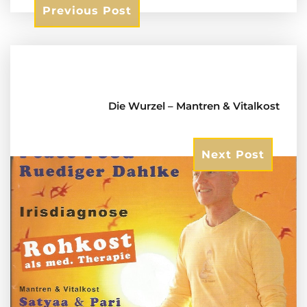
Previous Post
Die Wurzel – Mantren & Vitalkost
Next Post