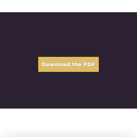
Download the PDF